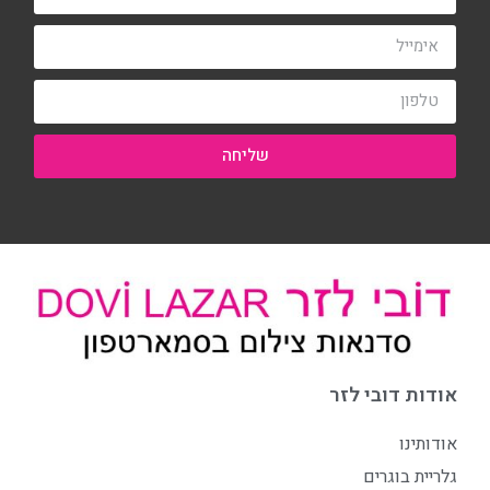
שליחה
אודות דובי לזר
אודותינו
גלריית בוגרים