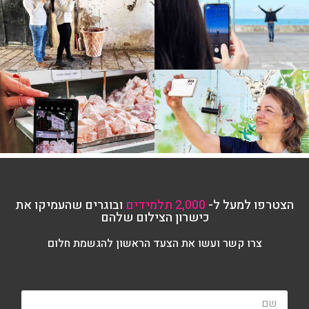
הצטרפו למעל ל-
2,000 תלמידים
ובוגרים שהעמיקו את
כישרון הצילום שלהם
צרו קשר ועשו את הצעד הראשון להגשמת חלום