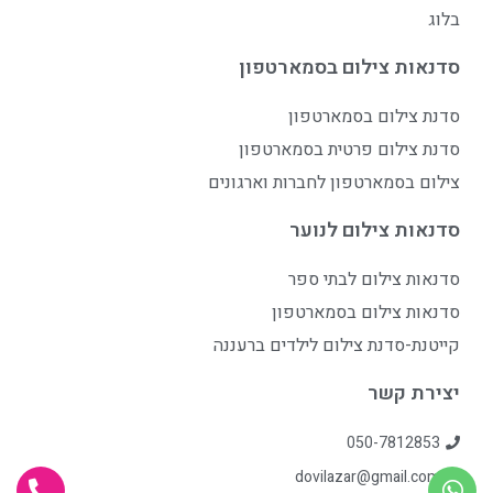
בלוג
סדנאות צילום בסמארטפון
סדנת צילום בסמארטפון
סדנת צילום פרטית בסמארטפון
צילום בסמארטפון לחברות וארגונים
סדנאות צילום לנוער
סדנאות צילום לבתי ספר
סדנאות צילום בסמארטפון
קייטנת-סדנת צילום לילדים ברעננה
יצירת קשר
050-7812853
dovilazar@gmail.com