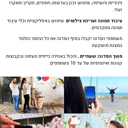
ניגודיות וחשיפה, שימוש נכון בעדשות, חתוכים, תקריב-מאקרו
ועוד…
עיבוד תמונה ועריכת צילומים
: שימוש באפליקציות וכלי עיבוד
תמונה מתקדמים.
משתתפי הסדנה יקבלו בסוף הסדנה את כל החומר הנלמד
במצגת מושקעת.
משך הסדנה: שעתיים
, והכול באווירה כייפית ונעימה ובקבוצות
קטנות ואינטימיות של עד 10 משתתפים.