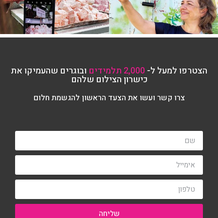
הצטרפו למעל ל-
2,000 תלמידים
ובוגרים שהעמיקו את
כישרון הצילום שלהם
צרו קשר ועשו את הצעד הראשון להגשמת חלום
שליחה