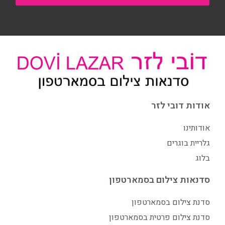
אודות דובי לזר
אודותינו
גלריית בוגרים
בלוג
סדנאות צילום בסמארטפון
סדנת צילום בסמארטפון
סדנת צילום פרטית בסמארטפון