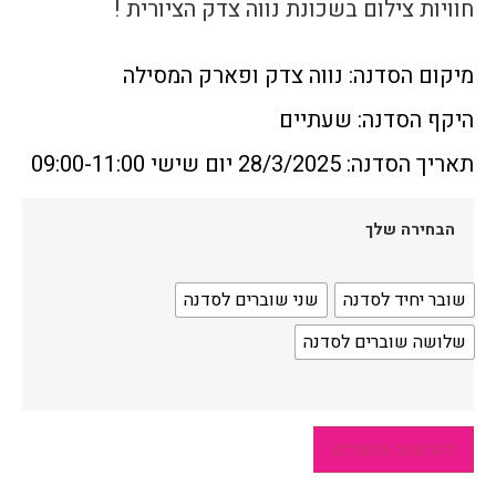
חוויות צילום בשכונת נווה צדק הציורית !
מיקום הסדנה: נווה צדק ופארק המסילה
היקף הסדנה: שעתיים
תאריך הסדנה: 28/3/2025 יום שישי 09:00-11:00
הבחירה שלך
שובר יחיד לסדנה
שני שוברים לסדנה
שלושה שוברים לסדנה
להרשמה ותשלום