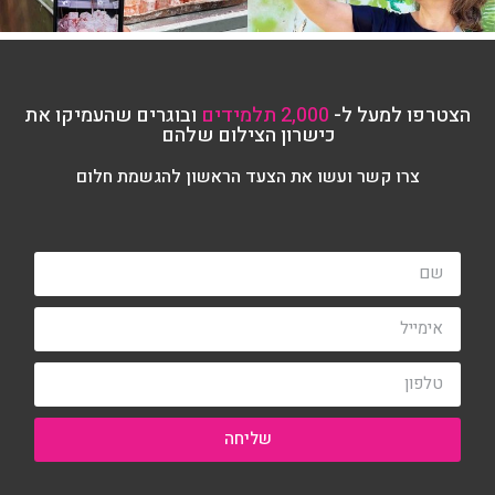
הצטרפו למעל ל-
2,000 תלמידים
ובוגרים שהעמיקו את
כישרון הצילום שלהם
צרו קשר ועשו את הצעד הראשון להגשמת חלום
שליחה