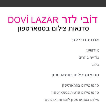
אודות דובי לזר
אודותינו
גלריית בוגרים
בלוג
סדנאות צילום בסמארטפון
סדנת צילום בסמארטפון
סדנת צילום פרטית בסמארטפון
צילום בסמארטפון לחברות וארגונים