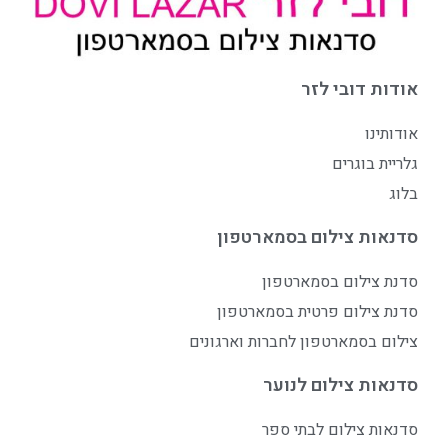
אודות דובי לזר
אודותינו
גלריית בוגרים
בלוג
סדנאות צילום בסמארטפון
סדנת צילום בסמארטפון
סדנת צילום פרטית בסמארטפון
צילום בסמארטפון לחברות וארגונים
סדנאות צילום לנוער
סדנאות צילום לבתי ספר