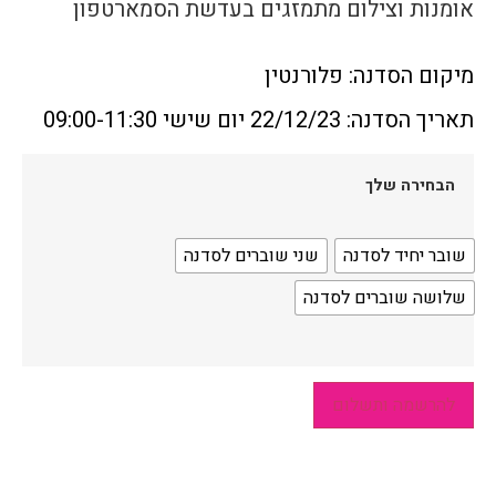
אומנות וצילום מתמזגים בעדשת הסמארטפון
מיקום הסדנה: פלורנטין
תאריך הסדנה: 22/12/23 יום שישי 09:00-11:30
הבחירה שלך
שובר יחיד לסדנה
שני שוברים לסדנה
שלושה שוברים לסדנה
להרשמה ותשלום