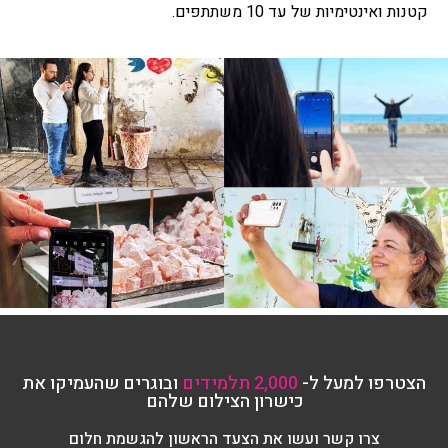
קטנות ואינטימיות של עד 10 משתתפים.
הצטרפו למעל ל-
2,000 תלמידים
ובוגרים שהעמיקו את
כישרון הצילום שלהם
צרו קשר ועשו את הצעד הראשון להגשמת חלום