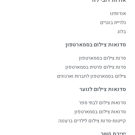
אודות דובי לזר
אודותינו
גלריית בוגרים
בלוג
סדנאות צילום בסמארטפון
סדנת צילום בסמארטפון
סדנת צילום פרטית בסמארטפון
צילום בסמארטפון לחברות וארגונים
סדנאות צילום לנוער
סדנאות צילום לבתי ספר
סדנאות צילום בסמארטפון
קייטנת-סדנת צילום לילדים ברעננה
יצירת קשר