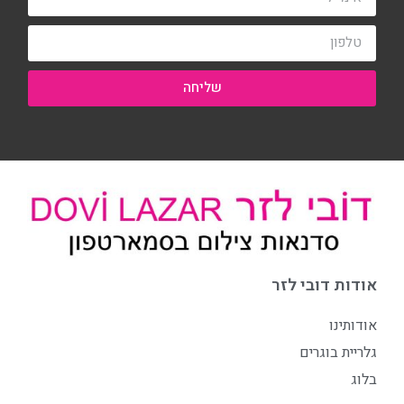
שליחה
אודות דובי לזר
אודותינו
גלריית בוגרים
בלוג