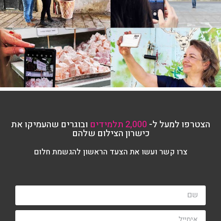
הצטרפו למעל ל-
2,000 תלמידים
ובוגרים שהעמיקו את
כישרון הצילום שלהם
צרו קשר ועשו את הצעד הראשון להגשמת חלום