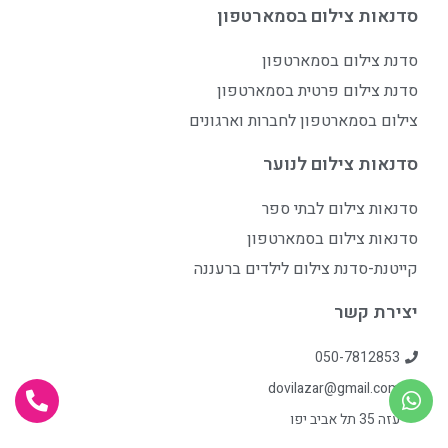
סדנאות צילום בסמארטפון
סדנת צילום בסמארטפון
סדנת צילום פרטית בסמארטפון
צילום בסמארטפון לחברות וארגונים
סדנאות צילום לנוער
סדנאות צילום לבתי ספר
סדנאות צילום בסמארטפון
קייטנת-סדנת צילום לילדים ברעננה
יצירת קשר
050-7812853
dovilazar@gmail.com
עזה 35 תל אביב יפו