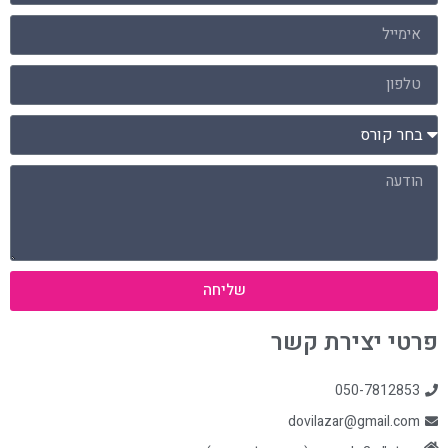
שליחה
פרטי יצירת קשר
050-7812853
dovilazar@gmail.com