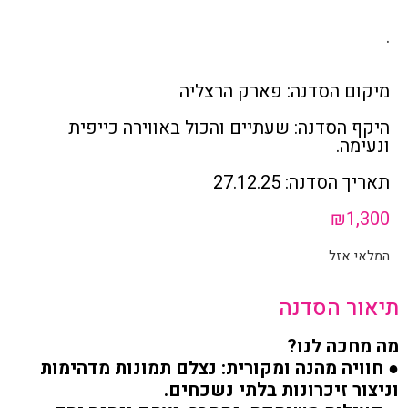
.
מיקום הסדנה: פארק הרצליה
היקף הסדנה: שעתיים והכול באווירה כייפית
ונעימה.
תאריך הסדנה: 27.12.25
₪
1,300
המלאי אזל
תיאור הסדנה
מה מחכה לנו?
● חוויה מהנה ומקורית: נצלם תמונות מדהימות
וניצור זיכרונות בלתי נשכחים.