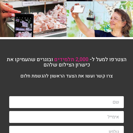
הצטרפו למעל ל-
2,000 תלמידים
ובוגרים שהעמיקו את
כישרון הצילום שלהם
צרו קשר ועשו את הצעד הראשון להגשמת חלום