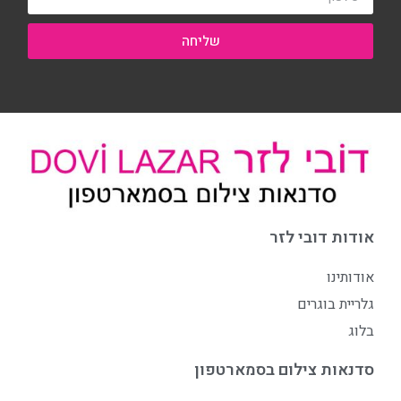
שליחה
אודות דובי לזר
אודותינו
גלריית בוגרים
בלוג
סדנאות צילום בסמארטפון