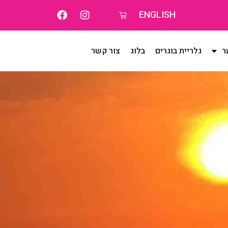
ENGLISH
ר
גלריית בוגרים
בלוג
צור קשר