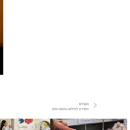
הקודם
המדריך לצילום בסמארטפון