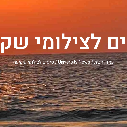
ם לצילומי שק
עמוד הבית
/
University News
/ טיפים לצילומי שקיעה